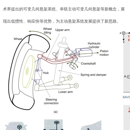
术界提出的可变几何悬架系统、串联主动可变几何悬架等新概念，展
现出低惯性、响应快等优势，为主动悬架系统发展提供了新思路。