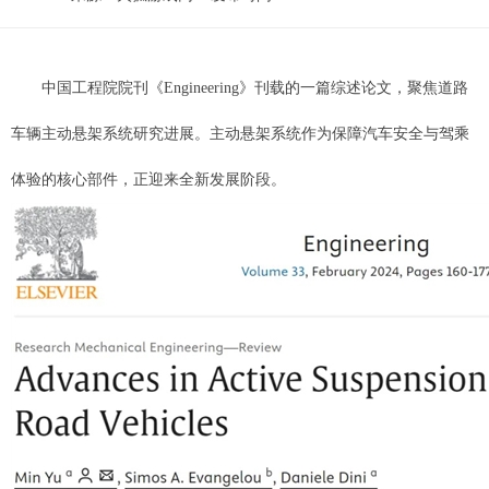
中国工程院院刊《Engineering》刊载的一篇综述论文，聚焦道路
车辆主动悬架系统研究进展。主动悬架系统作为保障汽车安全与驾乘
体验的核心部件，正迎来全新发展阶段。