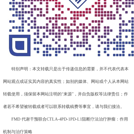
特别声明：本文转载只是出于传递信息的需要，并不代表代表本
网站观点或证实其内容的真实性；如别的媒体、网站或个人从本网站
转载使用，须保留本网站注明的“来源”，并自负版权等法律责任；作
者若不希望被转载或者可以联系转载稿费等事宜，请与我们接洽。
FMD 代谢干预联合CTLA-4PD-1PD-L1阻断疗法治疗肿瘤：作用
机制与治疗策略