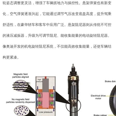
轮姿态调整更灵活，增强了车辆抓地力与操控性。悬架弹簧也有新变
化，空气弹簧逐渐兴起，它能通过调节气压改变底盘高度，提升驾乘
舒适性，在豪华轿车和客车中应用广泛。悬架阻尼器则从传统不可控
的液压减振器，升级为可调节阻尼、能收集能量的电动旋转阻尼器。
像奥迪开发的机电旋转阻尼系统，不仅能高效收集能量，还使车辆结
构更紧凑。