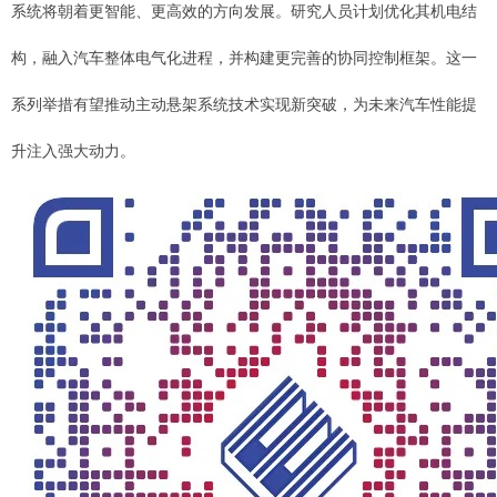
系统将朝着更智能、更高效的方向发展。研究人员计划优化其机电结
构，融入汽车整体电气化进程，并构建更完善的协同控制框架。这一
系列举措有望推动主动悬架系统技术实现新突破，为未来汽车性能提
升注入强大动力。