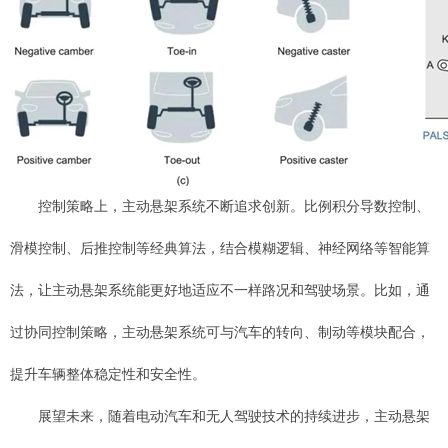
控制策略上，主动悬架系统不断追求创新。比例积分导数控制、
滑模控制、后推控制等经典算法，结合模糊逻辑、神经网络等智能算
法，让主动悬架系统能更好地适应不一样路况和驾驶场景。比如，通
过协同控制策略，主动悬架系统可与汽车的转向、制动等模块配合，
提升车辆整体稳定性和安全性。
展望未来，随着电动汽车和无人驾驶技术的持续进步，主动悬架