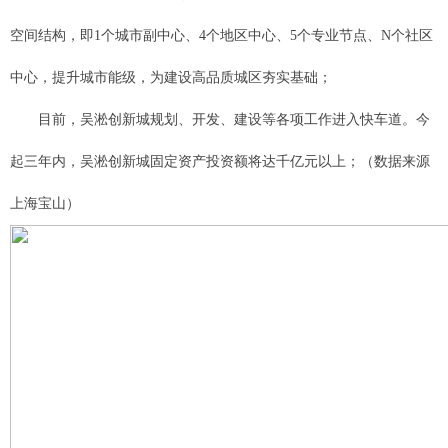
空间结构，即1个城市副中心、4个地区中心、5个专业节点、N个社区
中心，提升城市能级，为建设高品质城区夯实基础；
目前，吴淞创新城规划、开发、建设等各项工作进入快车道。今
起三年内，吴淞创新城固定资产投资额将达千亿元以上；（数据来源
上海宝山）