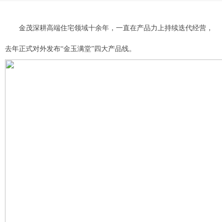
金茂深耕高端住宅领域十余年，一直在产品力上持续迭代经营，
去年正式对外发布“金玉满堂”四大产品线。