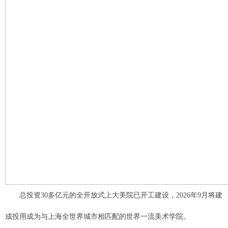
总投资30多亿元的全开放式上大美院已开工建设，2026年9月将建
成投用成为与上海全世界城市相匹配的世界一流美术学院。