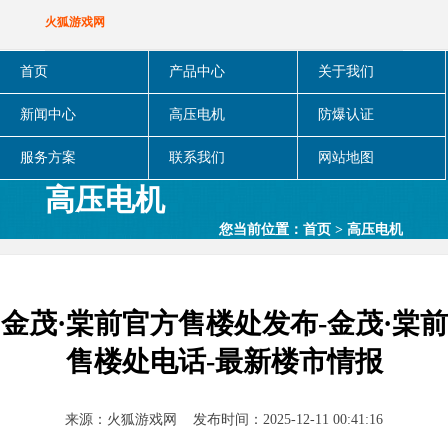
火狐游戏网
首页
产品中心
关于我们
新闻中心
高压电机
防爆认证
服务方案
联系我们
网站地图
高压电机
您当前位置：
首页
>
高压电机
金茂·棠前官方售楼处发布-金茂·棠前
售楼处电话-最新楼市情报
来源：
火狐游戏网
发布时间：2025-12-11 00:41:16