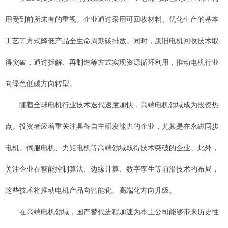
用受到前所未有的重视。企业通过采用可回收材料、优化生产的基本
工艺等方式降低产品全生命周期碳排放。同时，废旧电机回收技术取
得突破，通过拆解、再制造等方式实现资源循环利用，推动电机行业
向绿色低碳方向转型。
随着全球电机行业技术迭代速度加快，高端电机领域成为投资热
点。投资者应着重关注具备自主研发能力的企业，尤其是在永磁同步
电机、伺服电机、力矩电机等高端领域取得技术突破的企业。此外，
关注企业在智能控制算法、边缘计算、数字孪生等前沿技术的布局，
这些技术将推动电机产品向智能化、高端化方向升级。
在高端电机领域，国产替代进程加速为本土公司能够带来历史性