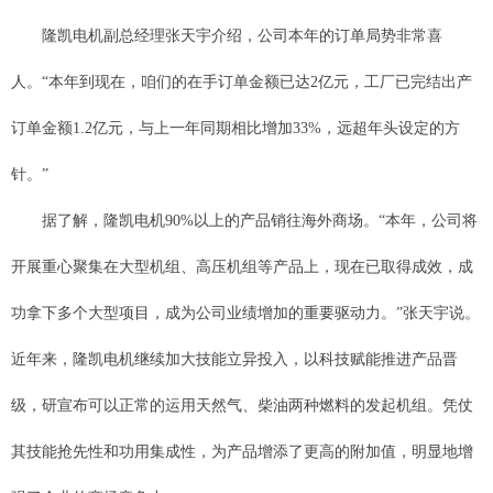
隆凯电机副总经理张天宇介绍，公司本年的订单局势非常喜
人。“本年到现在，咱们的在手订单金额已达2亿元，工厂已完结出产
订单金额1.2亿元，与上一年同期相比增加33%，远超年头设定的方
针。”
据了解，隆凯电机90%以上的产品销往海外商场。“本年，公司将
开展重心聚集在大型机组、高压机组等产品上，现在已取得成效，成
功拿下多个大型项目，成为公司业绩增加的重要驱动力。”张天宇说。
近年来，隆凯电机继续加大技能立异投入，以科技赋能推进产品晋
级，研宣布可以正常的运用天然气、柴油两种燃料的发起机组。凭仗
其技能抢先性和功用集成性，为产品增添了更高的附加值，明显地增