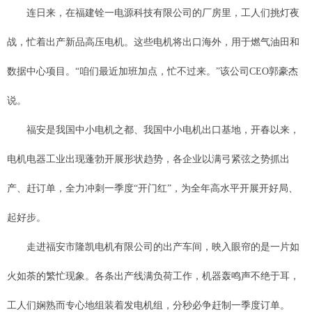
连日来，在福建铨一电源科技有限公司的厂房里，工人们挑灯夜
战，忙着出产新品高压电机。这些电机将出口海外，用于燃气油田和
数据中心项目。“咱们最近加班加点，忙不过来。”该公司CEO郭豪杰
说。
福安是我国中小电机之都、我国中小电机出口基地，开春以来，
电机电器工业出现蓬勃开展形状趋势，各企业以满弓紧弦之势抓出
产、赶订单，全力冲刺一季度“开门红”，为全年高水平开展开好局、
起好步。
走进福安市隆凯电机有限公司的出产车间，映入眼帘的是一片如
火如荼的繁忙现象。各条出产线满负荷工作，机器轰鸣声不绝于耳，
工人们娴熟而专心地组装着发电机组，分秒必争赶制一季度订单。