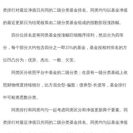
类排行对最近净值日共同的二级分类基金排名。同类均匀以基金净值
的最近更新日为结尾核算由二级分类基金组成的指数阶段涨跌幅。
四分位排名是将同类基金按涨幅巨细顺序排列，然后分为四等
分，每个部分大约包含四分之一即25%的基金，基金按相对排名的方
位凹凸分为：优异、杰出、一般、欠安。
同类区分依照平台中基金的二级分类：在原有一级分类基础上依
照财物维度持续细分，比方混合型-偏股；债券型-长债等，基金排行
中可检查悉数分类。
同类排行和同类均匀一起考虑同类区分和净值更新两个要素。同
类排行对最近净值日共同的二级分类基金排名。同类均匀以基金净值