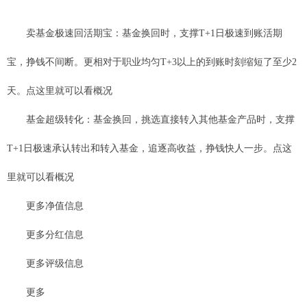
卖基金极速回活期宝：基金换回时，支撑T+1日极速到账活期
宝，挣钱不间断。更相对于职业均匀T+3以上的到账时刻缩短了至少2
天。点这里就可以看概况
基金超级转化：基金换回，挑选直接转入其他基金产品时，支撑
T+1日极速承认转出和转入基金，追逐高收益，挣钱快人一步。点这
里就可以看概况
更多净值信息
更多分红信息
更多评级信息
更多