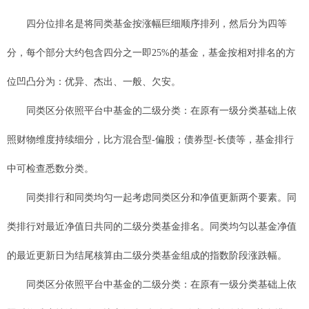
四分位排名是将同类基金按涨幅巨细顺序排列，然后分为四等
分，每个部分大约包含四分之一即25%的基金，基金按相对排名的方
位凹凸分为：优异、杰出、一般、欠安。
同类区分依照平台中基金的二级分类：在原有一级分类基础上依
照财物维度持续细分，比方混合型-偏股；债券型-长债等，基金排行
中可检查悉数分类。
同类排行和同类均匀一起考虑同类区分和净值更新两个要素。同
类排行对最近净值日共同的二级分类基金排名。同类均匀以基金净值
的最近更新日为结尾核算由二级分类基金组成的指数阶段涨跌幅。
同类区分依照平台中基金的二级分类：在原有一级分类基础上依