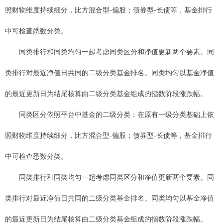
照财物维度持续细分，比方混合型-偏股；债券型-长债等，基金排行
中可检查悉数分类。
同类排行和同类均匀一起考虑同类区分和净值更新两个要素。同
类排行对最近净值日共同的二级分类基金排名。同类均匀以基金净值
的最近更新日为结尾核算由二级分类基金组成的指数阶段涨跌幅。
同类区分依照平台中基金的二级分类：在原有一级分类基础上依
照财物维度持续细分，比方混合型-偏股；债券型-长债等，基金排行
中可检查悉数分类。
同类排行和同类均匀一起考虑同类区分和净值更新两个要素。同
类排行对最近净值日共同的二级分类基金排名。同类均匀以基金净值
的最近更新日为结尾核算由二级分类基金组成的指数阶段涨跌幅。