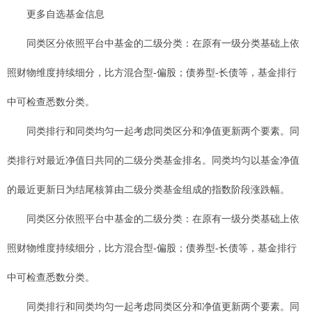
更多自选基金信息
同类区分依照平台中基金的二级分类：在原有一级分类基础上依
照财物维度持续细分，比方混合型-偏股；债券型-长债等，基金排行
中可检查悉数分类。
同类排行和同类均匀一起考虑同类区分和净值更新两个要素。同
类排行对最近净值日共同的二级分类基金排名。同类均匀以基金净值
的最近更新日为结尾核算由二级分类基金组成的指数阶段涨跌幅。
同类区分依照平台中基金的二级分类：在原有一级分类基础上依
照财物维度持续细分，比方混合型-偏股；债券型-长债等，基金排行
中可检查悉数分类。
同类排行和同类均匀一起考虑同类区分和净值更新两个要素。同