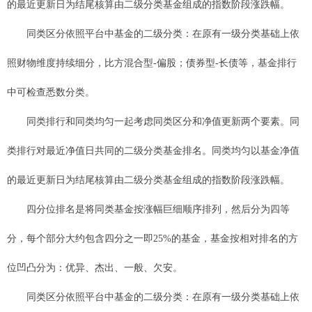
的最近更新日为结尾核算由二级分类基金组成的指数阶段涨跌幅。
同类区分依照平台中基金的二级分类：在原有一级分类基础上依
照财物维度持续细分，比方混合型-偏股；债券型-长债等，基金排行
中可检查悉数分类。
同类排行和同类均匀一起考虑同类区分和净值更新两个要素。同
类排行对最近净值日共同的二级分类基金排名。同类均匀以基金净值
的最近更新日为结尾核算由二级分类基金组成的指数阶段涨跌幅。
四分位排名是将同类基金按涨幅巨细顺序排列，然后分为四等
分，每个部分大约包含四分之一即25%的基金，基金按相对排名的方
位凹凸分为：优异、杰出、一般、欠安。
同类区分依照平台中基金的二级分类：在原有一级分类基础上依