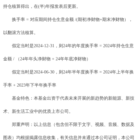
持仓核算得出，在(半)年报发表后更新。
换手率 = 对应期间持仓生意金额 /(期初净财物+期末净财物），
以翻滚方法核算。
假定当时是2024-12-31，则24年的年度换手率 = 2024年持仓生意
金额 / （24年年头净财物 + 24年年底净财物）
假定当时是2024-06-30，则24年半年度换手率 = 2024年上半年换
手率 + 2023年下半年换手率
基金特色：本基金出资于代表未来开展的新趋势的新能源、新技
术、新生活工业中的优质上市公司。
郑重声明：以上信息（包含但不限于文字、视频、音频、数据及
图表）均根据揭露信息收集，有关信息并未通过本公司证明，本公司