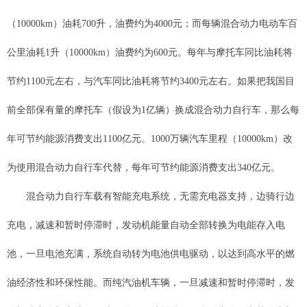
（10000km）油耗700升，油费约为4000元；而每辆混合动力电动车百
公里油耗1升（10000km）油费约为600元。每年与摩托车同比油耗将
节约1100元左右，与汽车同比油耗将节约3400元左右。如果把我国目
前全部保有量的摩托车（假设为1亿辆）换成混合动力自行车，那么每
年可节约能源消费支出1100亿元。1000万辆汽车里程（10000km）改
为使用混合动力自行车代替，每年可节约能源消费支出340亿元。
混合动力自行车载有智能充电系统，无需充电器支持，边骑行边
充电，减速和暂时停滞时，发动机能量自动全部转换为电能存入电
池，一旦电池充满，系统自动转为电池供电驱动，以达到高水平的燃
油经济性和环保性能。而纯汽油机车辆，一旦减速和暂时停滞时，发