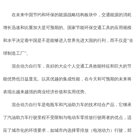
在未来中国节约和环保的能源战略结构板块中，交通能源的消耗
增长迅速和比重加大是可预期的。国家节能环保交通工具的应用规模
和水平决定着中国是不是能够进入世界先进大国的行列，而不仅是“全
球制造工厂”。
混合动力自行车，良好的大众个人交通工具效能特征和巨大的节
能优势也日益显见。以其优越的集成性能，在今天和可预期的未来将
表现出越来越强的商业经济价值和实用优势。
混合动力自行车是电瓶车和汽油助力车的技术结合产品，它继承
了汽油助力车行驶里程不受限制与电动车零排放行驶两者的优点，适
应了城市化的环境要求，如城市内选择零排放（电池动力）行驶，郊