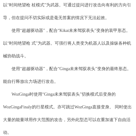
以“时间绝望枪 杖模式”为武器。可通过提问进行攻击向有利的方向引
导，但在提问不切实际或是毫无答案的情况下无法起效。
使用“超越驱动器”，配合“Kikai未来驾驭表头”变身的装甲形态。
以“时间绝望枪 式”为武器。可强行将人类变为机器人以及操纵各种机
械协助战斗。
使用“超越驱动器”，配合“Ginga未来驾驭表头”变身的最终形态。
能自行释放出力场进行攻击。
WozGinga时使用“Ginga未来驾驭表头”切换模式后变身的
WozGingaFinaly的行星模式。亦可跳过WozGinga直接变身。 同时使出
大量的能量球用作大范围的攻击，另外此型态可以在重加速下自由活
动。