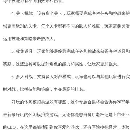
每个技能都有不同的效果和伤害。
4. 关卡挑战：设有多个关卡，玩家需要完成各种任务和挑战来解
锁更高级别的关卡。每个关卡都有不同的敌人和难度，玩家需要灵活
运用技能和策略来击败敌人。
5. 收集道具：玩家能够最终靠完成任务和挑战来获得各种道具和
奖励，这些道具可以提升角色的能力和属性，让玩家更加强大。
6. 多人对战：支持多人对战模式，玩家也可以与其他玩家进行实
时对战，比拼技能和策略，争夺最高的排名。
好玩的休闲模拟类游戏有哪些，这个专题合集将会告诉你2025年
最新最好玩的休闲模拟类游戏。无论你是想当餐厅老板还是上市企业
的CEO，在这里都能找到到你喜爱的游戏，还有医院模拟经营，体验