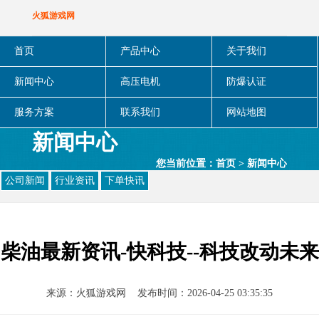
火狐游戏网
首页
产品中心
关于我们
新闻中心
高压电机
防爆认证
服务方案
联系我们
网站地图
新闻中心
您当前位置：
首页
>
新闻中心
公司新闻
行业资讯
下单快讯
柴油最新资讯-快科技--科技改动未来
来源：
火狐游戏网
发布时间：2026-04-25 03:35:35