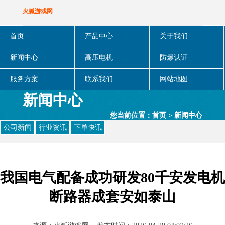
火狐游戏网
首页
产品中心
关于我们
新闻中心
高压电机
防爆认证
服务方案
联系我们
网站地图
新闻中心
您当前位置：
首页
>
新闻中心
公司新闻
行业资讯
下单快讯
我国电气配备成功研发80千安发电机
断路器成套安如泰山