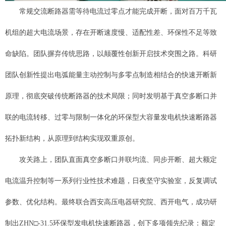
常规交流断路器需等待电流过零点才能完成开断，面对百万千瓦
机组的超大电流场景，存在开断速度慢、适配性差、环保性不足等致
命缺陷。团队摒弃传统思路，以颠覆性创新开启技术突围之路。科研
团队创新性提出电弧能量主动控制与多零点制造相结合的快速开断新
原理，彻底突破传统断路器的技术局限；同时发明基于真空多断口并
联的电流转移、过零与限制一体化的环保型大容量发电机快速断路器
拓扑新结构，从原理到结构实现双重原创。
攻关路上，团队直面真空多断口并联均流、同步开断、超大额定
电流温升控制等一系列行业性技术难题，日夜坚守实验室，反复调试
参数、优化结构。最终联合西安高压电器研究院、西开电气，成功研
制出ZHN□-31.5环保型发电机快速断路器，创下多项领先纪录：额定