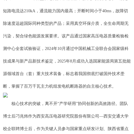
短路电流达210kA，通流能力国内最高；开断时间小于40ms，故障切
除速度远超国际同种类型的产品；采用真空环保介质，全生命周期无
污染，契合绿色能源发展要求。该产品通过国家高压电器质量检验检
测中心全套试验验证，2024年10月通过中国机械工业联合会国家级科
技成果与新产品新技术鉴定，2025年8月成功入选国家能源局第五批能
源领域首台（套）重大技术装备，标志着我国彻底打破国外技术垄
断，掌握了百万千瓦主力机组发电机断路器的自主核心技术。
核心技术的突破，离不开“产学研用”协同创新的高效路径。团队
博士后刁兆炜作为西安高压电器研究院股份有限公司—西安交通大学
校企联聘博士后，作为关键人员参与国家重点研发计划、陕西省重点