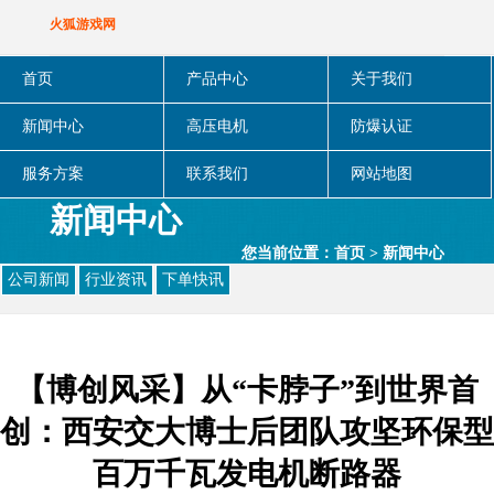
火狐游戏网
首页
产品中心
关于我们
新闻中心
高压电机
防爆认证
服务方案
联系我们
网站地图
新闻中心
您当前位置：
首页
>
新闻中心
公司新闻
行业资讯
下单快讯
【博创风采】从“卡脖子”到世界首
创：西安交大博士后团队攻坚环保型
百万千瓦发电机断路器