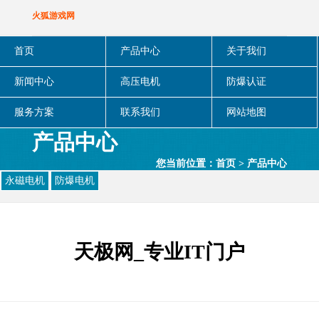
火狐游戏网
首页
产品中心
关于我们
新闻中心
高压电机
防爆认证
服务方案
联系我们
网站地图
产品中心
您当前位置：
首页
>
产品中心
永磁电机
防爆电机
天极网_专业IT门户