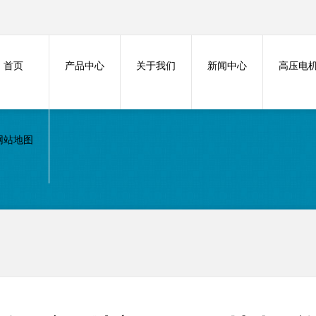
首页
产品中心
关于我们
新闻中心
高压电
网站地图