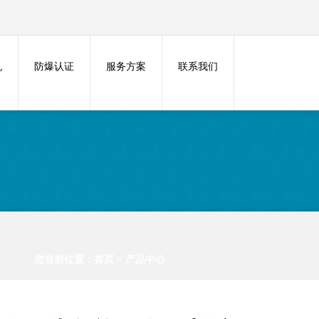
机
防爆认证
服务方案
联系我们
您当前位置：
首页
>
产品中心