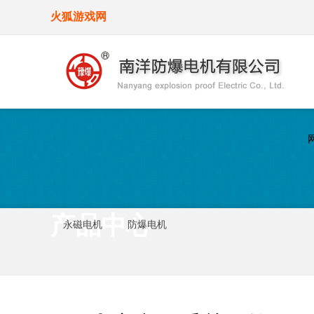
火狐游戏网
产品中心
永磁电机
防爆电机