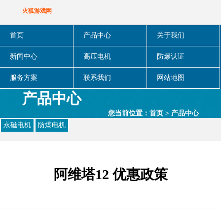
火狐游戏网
首页
产品中心
关于我们
新闻中心
高压电机
防爆认证
服务方案
联系我们
网站地图
产品中心
您当前位置：
首页
>
产品中心
永磁电机
防爆电机
阿维塔12 优惠政策