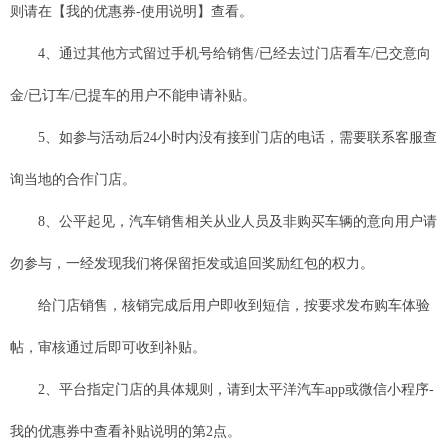
则请在【我的优惠券-使用说明】查看。
4、通过其他方式留过手机号给销售/已经去过门店看车/已交意向
金/已订车/已提车的用户不能申请补贴。
5、如参与活动后24小时内没有接到门店的电话，需要联系客服查
询当地的合作门店。
8、公平起见，汽车销售相关从业人员及非购买车辆的意向用户请
勿参与，一经发现我们将保留拒发或追回奖励红包的权力。
给门店销售，核销完成后用户即收到短信，按要求发布购车体验
帖，审核通过后即可收到补贴。
2、平台指定门店的具体规则，请到太平洋汽车app或微信小程序-
我的优惠券中查看补贴说明的第2点。