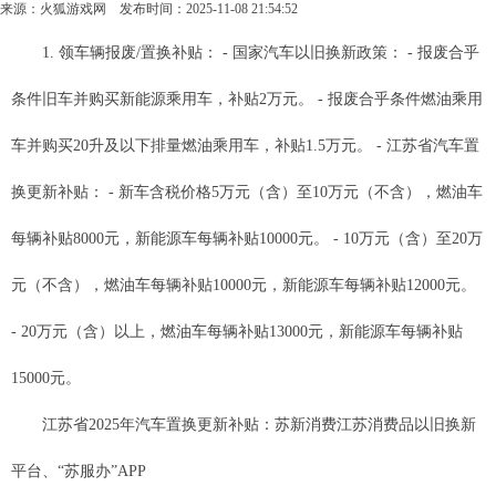
来源：
火狐游戏网
发布时间：2025-11-08 21:54:52
1. 领车辆报废/置换补贴： - 国家汽车以旧换新政策： - 报废合乎
条件旧车并购买新能源乘用车，补贴2万元。 - 报废合乎条件燃油乘用
车并购买20升及以下排量燃油乘用车，补贴1.5万元。 - 江苏省汽车置
换更新补贴： - 新车含税价格5万元（含）至10万元（不含），燃油车
每辆补贴8000元，新能源车每辆补贴10000元。 - 10万元（含）至20万
元（不含），燃油车每辆补贴10000元，新能源车每辆补贴12000元。
- 20万元（含）以上，燃油车每辆补贴13000元，新能源车每辆补贴
15000元。
江苏省2025年汽车置换更新补贴：苏新消费江苏消费品以旧换新
平台、“苏服办”APP