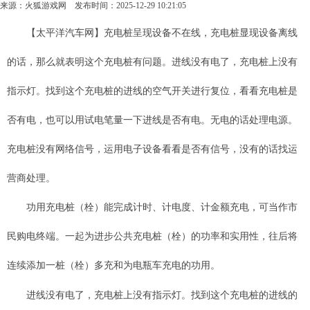
来源：
火狐游戏网
发布时间：2025-12-29 10:21:05
【太平洋汽车网】充电桩呈现设备不在线，充电桩显现设备离线
的话，那么就表明这个充电桩有问题。进线没有电了，充电桩上没有
指示灯。找到这个充电桩的进线的空气开关进行复位，看看充电桩是
否有电，也可以用试电笔量一下进线是否有电。无电的话处理电源。
充电桩没有网络信号，运用电子设备看看是否有信号，没有的话找运
营商处理。
功用充电桩（栓）能完成计时、计电度、计金额充电，可当作市
民购电终端。一起为进步公共充电桩（栓）的功率和实用性，往后将
连续添加一桩（栓）多充和为电瓶车充电的功用。
进线没有电了，充电桩上没有指示灯。找到这个充电桩的进线的