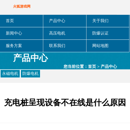
火狐游戏网
首页
产品中心
关于我们
新闻中心
高压电机
防爆认证
服务方案
联系我们
网站地图
产品中心
您当前位置：
首页
>
产品中心
永磁电机
防爆电机
充电桩呈现设备不在线是什么原因