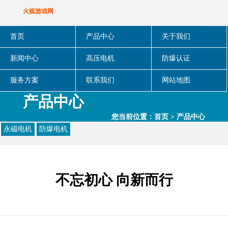
火狐游戏网
首页
产品中心
关于我们
新闻中心
高压电机
防爆认证
服务方案
联系我们
网站地图
产品中心
您当前位置：
首页
>
产品中心
永磁电机
防爆电机
不忘初心 向新而行