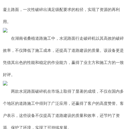
凝土路面，一次性破碎出满足级配要求的粒径，实现了资源的再利
用。
在湖南省桑植道路施工中，水泥路面行走破碎机以其高效的破碎
效率，不仅降低了施工成本，还提高了道路建设的质量。该设备更是
凭借其出色的性能和稳定的作业能力，赢得了业主方和施工方的一致
好评。
两款水泥路面破碎机在市场上取得了显著的成绩，不仅在国内多
个地区的道路施工中得到了广泛应用，还赢得了客户的高度赞誉。客
户表示，这些设备不仅提高了道路建设的质量和效率，还节约了资
源、保护了环境，实现了可持续发展。