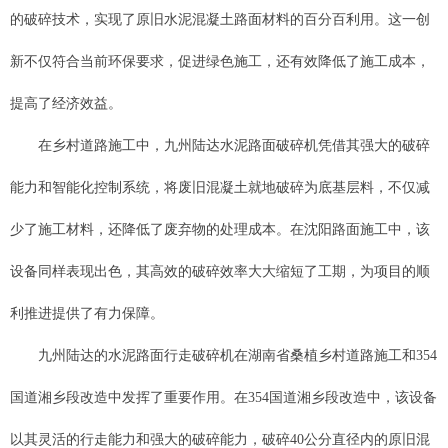
的破碎技术，实现了原旧水泥混凝土路面材料的百分百利用。这一创
新不仅符合当前环保要求，促进绿色施工，还有效降低了施工成本，
提高了经济效益。
在乡村道路施工中，九州陆达水泥路面破碎机凭借其强大的破碎
能力和智能化控制系统，将废旧混凝土就地破碎为底基层料，不仅减
少了施工材料，还降低了废弃物的处理成本。在沈阳路面施工中，该
设备同样表现出色，其高效的破碎效率大大缩短了工期，为项目的顺
利推进提供了有力保障。
九州陆达的水泥路面行走破碎机在湖南省桑植乡村道路施工和354
国道湘乡段改造中发挥了重要作用。在354国道湘乡段改造中，该设备
以其灵活的行走能力和强大的破碎能力，破碎40公分直径内的原旧混