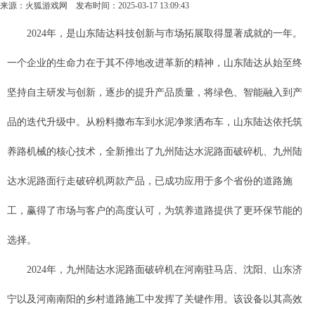
来源：
火狐游戏网
发布时间：2025-03-17 13:09:43
2024年，是山东陆达科技创新与市场拓展取得显著成就的一年。
一个企业的生命力在于其不停地改进革新的精神，山东陆达从始至终
坚持自主研发与创新，逐步的提升产品质量，将绿色、智能融入到产
品的迭代升级中。从粉料撒布车到水泥净浆洒布车，山东陆达依托筑
养路机械的核心技术，全新推出了九州陆达水泥路面破碎机、九州陆
达水泥路面行走破碎机两款产品，已成功应用于多个省份的道路施
工，赢得了市场与客户的高度认可，为筑养道路提供了更环保节能的
选择。
2024年，九州陆达水泥路面破碎机在河南驻马店、沈阳、山东济
宁以及河南南阳的乡村道路施工中发挥了关键作用。该设备以其高效