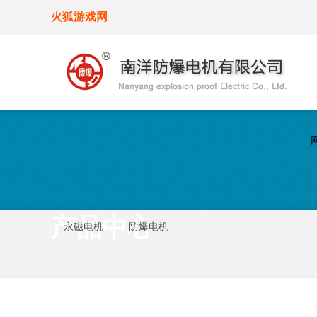
火狐游戏网
产品中心
永磁电机
防爆电机