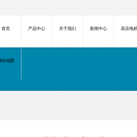
首页
产品中心
关于我们
新闻中心
高压电
网站地图