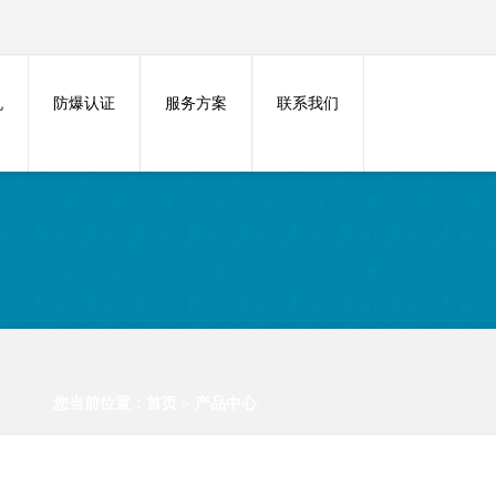
机
防爆认证
服务方案
联系我们
您当前位置：
首页
>
产品中心